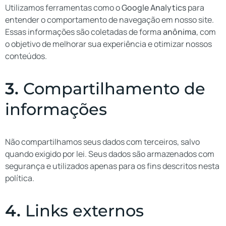
Utilizamos ferramentas como o
Google Analytics
para
entender o comportamento de navegação em nosso site.
Essas informações são coletadas de forma
anônima
, com
o objetivo de melhorar sua experiência e otimizar nossos
conteúdos.
3.
Compartilhamento de
informações
Não compartilhamos seus dados com terceiros, salvo
quando exigido por lei. Seus dados são armazenados com
segurança e utilizados apenas para os fins descritos nesta
política.
4.
Links externos