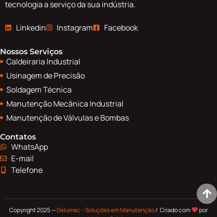
tecnologia a serviço da sua indústria.
Linkedin
Instagram
Facebook
Nossos Serviços
Caldeiraria Industrial
Usinagem de Precisão
Soldagem Técnica
Manutenção Mecânica Industrial
Manutenção de Válvulas e Bombas
Contatos
WhatsApp
E-mail
Telefone
Copyright 2025 —
Delumec – Soluções em Manutenção
/ Criado com
por