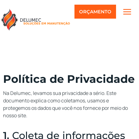
ORÇAMENTO
Política de Privacidade
Na Delumec, levamos sua privacidade a sério. Este
documento explica como coletamos, usamos e
protegemos os dados que você nos fornece por meio do
nosso site.
1.
Coleta de informações