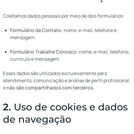
Coletamos dados pessoais por meio de dois formulários:
Formulário de Contato:
nome, e-mail, telefone e
mensagem.
Formulário Trabalhe Conosco:
nome, e-mail, telefone,
currículo e mensagem.
Esses dados são utilizados exclusivamente para
atendimento, comunicação e análise de perfil profissional,
e
não são compartilhados com terceiros
.
2.
Uso de cookies e dados
de navegação