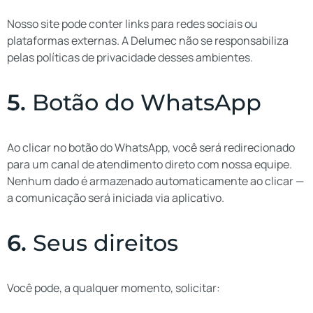
Nosso site pode conter links para redes sociais ou
plataformas externas. A Delumec não se responsabiliza
pelas políticas de privacidade desses ambientes.
5.
Botão do WhatsApp
Ao clicar no botão do WhatsApp, você será redirecionado
para um canal de atendimento direto com nossa equipe.
Nenhum dado é armazenado automaticamente ao clicar —
a comunicação será iniciada via aplicativo.
6.
Seus direitos
Você pode, a qualquer momento, solicitar: